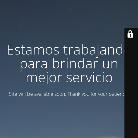
Estamos trabajando
para brindar un
mejor servicio
Site will be available soon. Thank you for your patience!