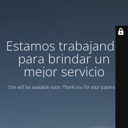
Estamos trabajando
para brindar un
mejor servicio
Site will be available soon. Thank you for your patience!