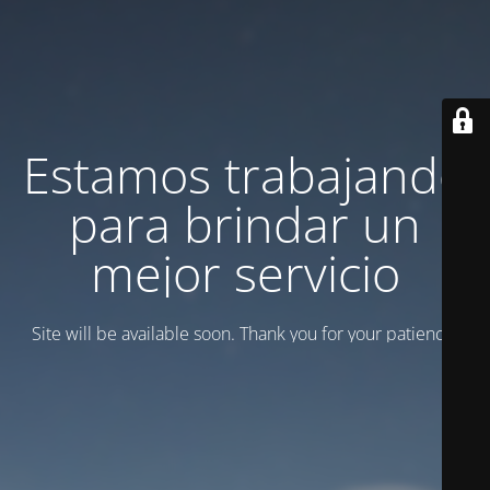
Estamos trabajando
para brindar un
mejor servicio
Site will be available soon. Thank you for your patience!