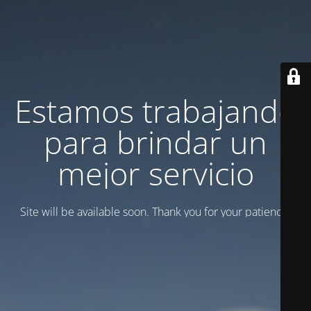
Estamos trabajando
para brindar un
mejor servicio
Site will be available soon. Thank you for your patience!