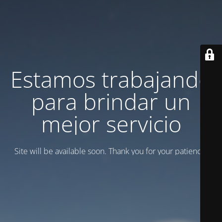
Estamos trabajando
para brindar un
mejor servicio
Site will be available soon. Thank you for your patience!